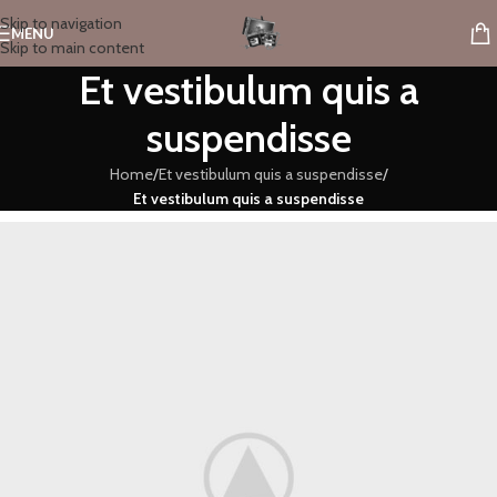
Skip to navigation
MENU
Skip to main content
Et vestibulum quis a
suspendisse
Home
/
Et vestibulum quis a suspendisse
/
Et vestibulum quis a suspendisse