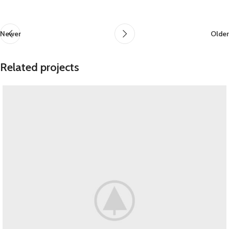
Newer
Older
Related projects