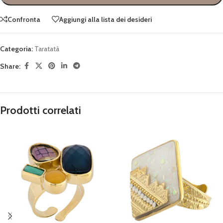
Confronta
Aggiungi alla lista dei desideri
Categoria:
Taratatà
Share:
Prodotti correlati