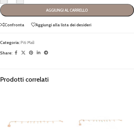
AGGIUNGI AL CARRELLO
Confronta
Aggiungi alla lista dei desideri
Categoria:
Piti Malì
Share:
Prodotti correlati