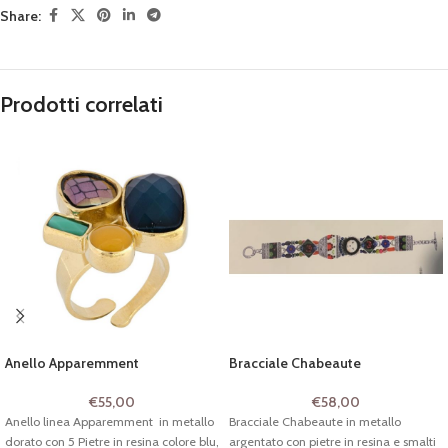
Share:
Prodotti correlati
Anello Apparemment
Bracciale Chabeaute
€
55,00
€
58,00
Anello linea Apparemment in metallo
Bracciale Chabeaute in metallo
dorato con 5 Pietre in resina colore blu,
argentato con pietre in resina e smalti