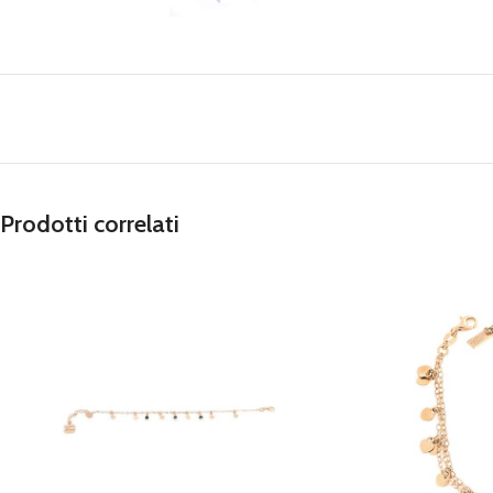
Prodotti correlati