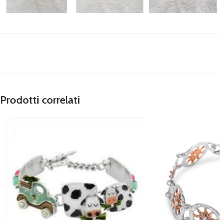
Prodotti correlati