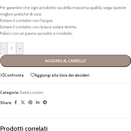
Per garantire che ogni prodotto sia della massima qualità, segui queste
migliori pratiche di cura:
Evitare il contatto con l’acqua.
Evitare il contatto con la luce solare diretta.
Pulisci con un panno asciutto e morbido.
-
+
AGGIUNGI AL CARRELLO
Confronta
Aggiungi alla lista dei desideri
Categoria:
Katie Loxton
Share:
Prodotti correlati